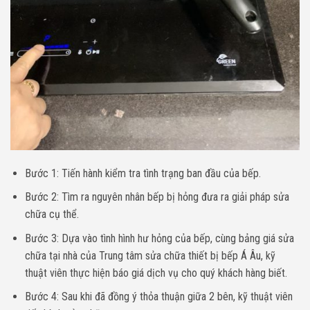
Bước 1: Tiến hành kiểm tra tình trạng ban đầu của bếp.
Bước 2: Tìm ra nguyên nhân bếp bị hỏng đưa ra giải pháp sửa
chữa cụ thể.
Bước 3: Dựa vào tình hình hư hỏng của bếp, cùng bảng giá sửa
chữa tại nhà của Trung tâm sửa chữa thiết bị bếp Á Âu, kỹ
thuật viên thực hiện báo giá dịch vụ cho quý khách hàng biết.
Bước 4: Sau khi đã đồng ý thỏa thuận giữa 2 bên, kỹ thuật viên