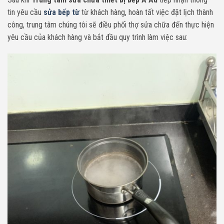
tin yêu cầu
sửa bếp từ
từ khách hàng, hoàn tất việc đặt lịch thành
công, trung tâm chúng tôi sẽ điều phối thợ sửa chữa đến thực hiện
yêu cầu của khách hàng và bắt đầu quy trình làm việc sau: