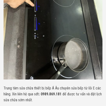
Trung tâm sửa chữa thiết bị bếp Á Âu chuyên sửa bếp từ lỗi E các
hãng. Xin liên hệ qua sđt
: 0989.869.181
để được tư vấn và đặt lịch
sửa chữa sớm nhất.