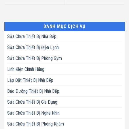
DANH MỤC DỊCH VỤ
Sửa Chữa Thiết Bị Nhà Bếp
Sửa Chữa Thiết Bị Điện Lạnh
Sửa Chữa Thiết Bị Phòng Gym
Linh Kiện Chính Hãng
Lắp Đặt Thiết Bị Nhà Bếp
Bảo Dưỡng Thiết Bị Nhà Bếp
Sửa Chữa Thiết Bị Gia Dụng
Sửa Chữa Thiết Bị Nghe Nhìn
Sửa Chữa Thiết Bị Phòng Khám