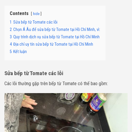
Contents
hide
1
Sửa bếp từ Tomate các lỗi
2
Chọn Á Âu để sửa bếp từ Tomate tại Hồ Chí Minh, vì:
3
Quy trình dịch vụ sửa bếp từ Tomate tại Hồ Chí Minh
4
Địa chỉ uy tín sửa bếp từ Tomate tại Hồ Chí Minh
5
Kết luận
Sửa bếp từ Tomate các lỗi
Các lỗi thường gặp trên bếp từ Tomate có thể bao gồm: