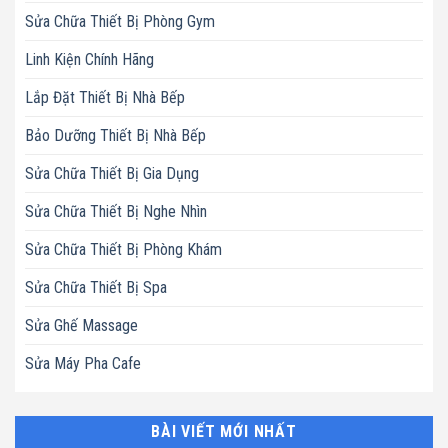
Sửa Chữa Thiết Bị Phòng Gym
Linh Kiện Chính Hãng
Lắp Đặt Thiết Bị Nhà Bếp
Bảo Dưỡng Thiết Bị Nhà Bếp
Sửa Chữa Thiết Bị Gia Dụng
Sửa Chữa Thiết Bị Nghe Nhìn
Sửa Chữa Thiết Bị Phòng Khám
Sửa Chữa Thiết Bị Spa
Sửa Ghế Massage
Sửa Máy Pha Cafe
BÀI VIẾT MỚI NHẤT