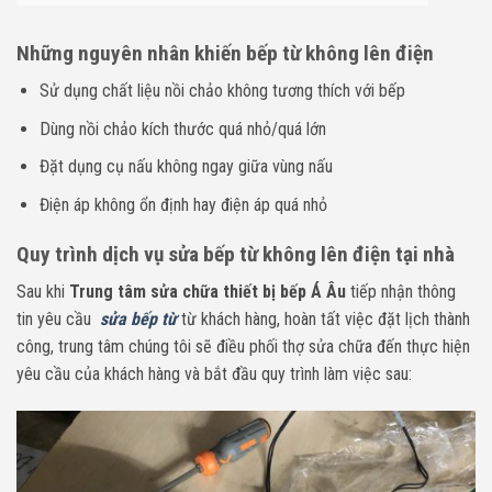
Những nguyên nhân khiến bếp từ không lên điện
Sử dụng chất liệu nồi chảo không tương thích với bếp
Dùng nồi chảo kích thước quá nhỏ/quá lớn
Đặt dụng cụ nấu không ngay giữa vùng nấu
Điện áp không ổn định hay điện áp quá nhỏ
Quy trình dịch vụ sửa bếp từ không lên điện tại nhà
Sau khi
Trung tâm sửa chữa thiết bị bếp Á Âu
tiếp nhận thông
tin yêu cầu
sửa bếp từ
từ khách hàng, hoàn tất việc đặt lịch thành
công, trung tâm chúng tôi sẽ điều phối thợ sửa chữa đến thực hiện
yêu cầu của khách hàng và bắt đầu quy trình làm việc sau: