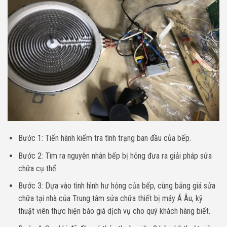
Bước 1: Tiến hành kiểm tra tình trạng ban đầu của bếp.
Bước 2: Tìm ra nguyên nhân bếp bị hỏng đưa ra giải pháp sửa
chữa cụ thể.
Bước 3: Dựa vào tình hình hư hỏng của bếp, cùng bảng giá sửa
chữa tại nhà của Trung tâm sửa chữa thiết bị máy Á Âu, kỹ
thuật viên thực hiện báo giá dịch vụ cho quý khách hàng biết.