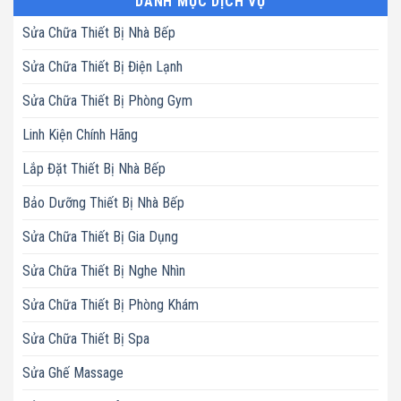
DANH MỤC DỊCH VỤ
Sửa Chữa Thiết Bị Nhà Bếp
Sửa Chữa Thiết Bị Điện Lạnh
Sửa Chữa Thiết Bị Phòng Gym
Linh Kiện Chính Hãng
Lắp Đặt Thiết Bị Nhà Bếp
Bảo Dưỡng Thiết Bị Nhà Bếp
Sửa Chữa Thiết Bị Gia Dụng
Sửa Chữa Thiết Bị Nghe Nhìn
Sửa Chữa Thiết Bị Phòng Khám
Sửa Chữa Thiết Bị Spa
Sửa Ghế Massage