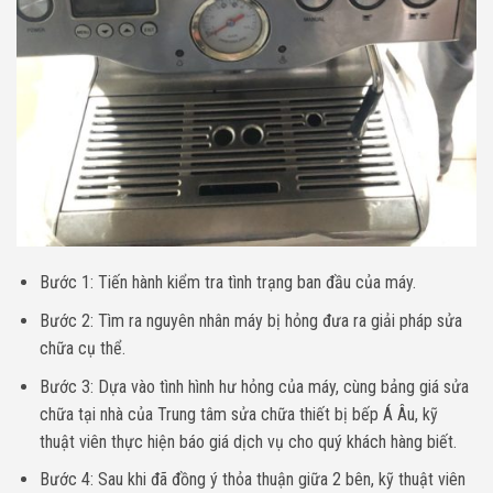
Bước 1: Tiến hành kiểm tra tình trạng ban đầu của máy.
Bước 2: Tìm ra nguyên nhân máy bị hỏng đưa ra giải pháp sửa
chữa cụ thể.
Bước 3: Dựa vào tình hình hư hỏng của máy, cùng bảng giá sửa
chữa tại nhà của Trung tâm sửa chữa thiết bị bếp Á Âu, kỹ
thuật viên thực hiện báo giá dịch vụ cho quý khách hàng biết.
Bước 4: Sau khi đã đồng ý thỏa thuận giữa 2 bên, kỹ thuật viên