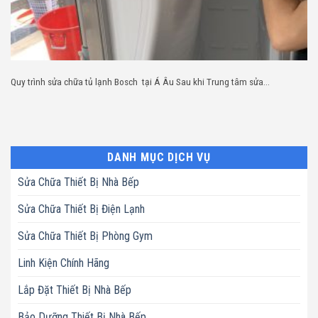
Quy trình sửa chữa tủ lạnh Bosch tại Á Âu Sau khi Trung tâm sửa...
DANH MỤC DỊCH VỤ
Sửa Chữa Thiết Bị Nhà Bếp
Sửa Chữa Thiết Bị Điện Lạnh
Sửa Chữa Thiết Bị Phòng Gym
Linh Kiện Chính Hãng
Lắp Đặt Thiết Bị Nhà Bếp
Bảo Dưỡng Thiết Bị Nhà Bếp