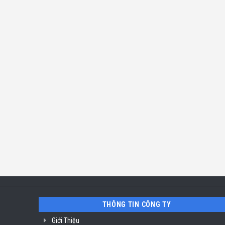
THÔNG TIN CÔNG TY
Giới Thiệu