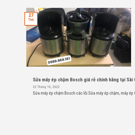
27
Th6
Sửa máy ép chậm Bosch giá rẻ chính hãng tại Sài
22 Tháng 10, 2022
Sửa máy ép chậm Bosch các lỗi Sửa máy ép chậm, máy ép trá