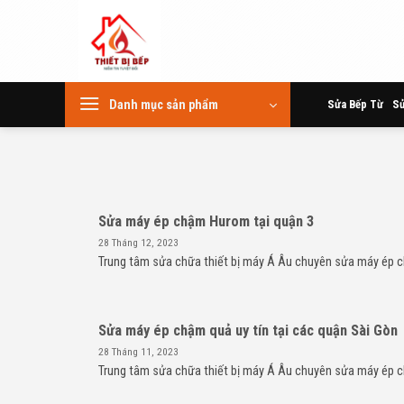
Skip
to
content
Danh mục sản phẩm
Sửa Bếp Từ
Sử
Sửa máy ép chậm Hurom tại quận 3
28 Tháng 12, 2023
Trung tâm sửa chữa thiết bị máy Á Âu chuyên sửa máy ép c
Sửa máy ép chậm quả uy tín tại các quận Sài Gòn
28 Tháng 11, 2023
Trung tâm sửa chữa thiết bị máy Á Âu chuyên sửa máy ép c